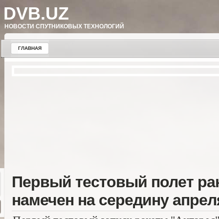
DVB.UZ
НОВОСТИ СПУТНИКОВЫХ ТЕХНОЛОГИЙ
ГЛАВНАЯ
Первый тестовый полет ра
намечен на середину апрел