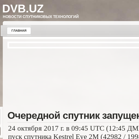
DVB.UZ
НОВОСТИ СПУТНИКОВЫХ ТЕХНОЛОГИЙ
ГЛАВНАЯ
Очередной спутник запуще
24 октября 2017 г. в 09:45 UTC (12:45 Д
пуск спутника Kestrel Eye 2M (42982 / 19