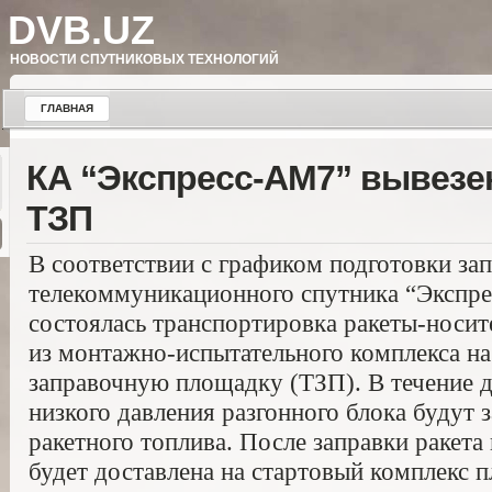
DVB.UZ
НОВОСТИ СПУТНИКОВЫХ ТЕХНОЛОГИЙ
ГЛАВНАЯ
КА “Экспресс-АМ7” вывезен
ТЗП
В соответствии с графиком подготовки за
телекоммуникационного спутника “Экспре
состоялась транспортировка ракеты-носит
из монтажно-испытательного комплекса н
заправочную площадку (ТЗП). В течение 
низкого давления разгонного блока будут
ракетного топлива. После заправки ракета
будет доставлена на стартовый комплекс 