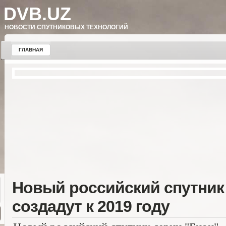
DVB.UZ
НОВОСТИ СПУТНИКОВЫХ ТЕХНОЛОГИЙ
ГЛАВНАЯ
Новый российский спутник
создадут к 2019 году