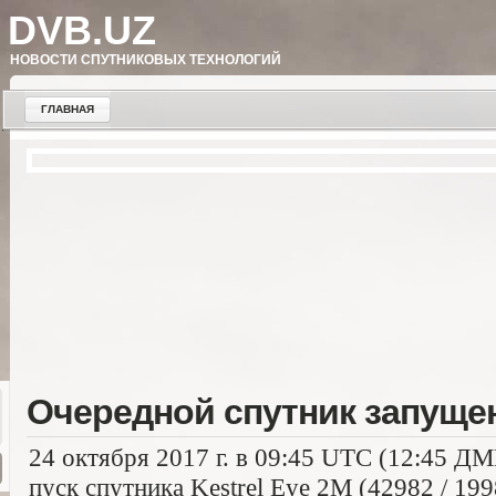
DVB.UZ
НОВОСТИ СПУТНИКОВЫХ ТЕХНОЛОГИЙ
ГЛАВНАЯ
Очередной спутник запуще
24 октября 2017 г. в 09:45 UTC (12:45 Д
пуск спутника Kestrel Eye 2M (42982 / 19