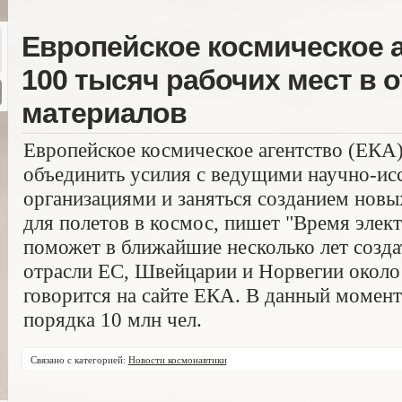
Европейское космическое а
100 тысяч рабочих мест в 
материалов
Европейское космическое агентство (ЕКА
объединить усилия с ведущими научно-ис
организациями и заняться созданием новы
для полетов в космос, пишет "Время элек
поможет в ближайшие несколько лет созда
отрасли ЕС, Швейцарии и Норвегии около 
говорится на сайте ЕКА. В данный момент
порядка 10 млн чел.
Связано с категорией:
Новости космонавтики