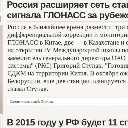
Россия расширяет сеть ста
сигнала ГЛОНАСС за рубеж
Россия в ближайшее время разместит три 
дифференциальной коррекции и монитори
ГЛОНАСС в Китае, две — в Казахстане и о
на открытии IV Международной школы по
заместитель генерального директора ОАО
системы" (РКС) Григорий Ступак. "Готови
СДКМ на территории Китая. В октябре ож
Белоруссии, еще две станции планируется 
сказал Ступак.
Связано с категорией:
Спутники
В 2015 году у РФ будет 11 