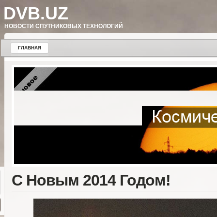
DVB.UZ
НОВОСТИ СПУТНИКОВЫХ ТЕХНОЛОГИЙ
ГЛАВНАЯ
С Новым 2014 Годом!