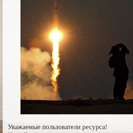
Уважаемые пользователи ресурса!