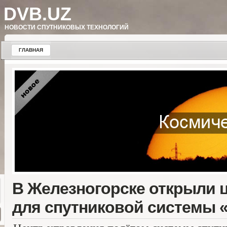
DVB.UZ
НОВОСТИ СПУТНИКОВЫХ ТЕХНОЛОГИЙ
ГЛАВНАЯ
В Железногорске открыли 
для спутниковой системы 