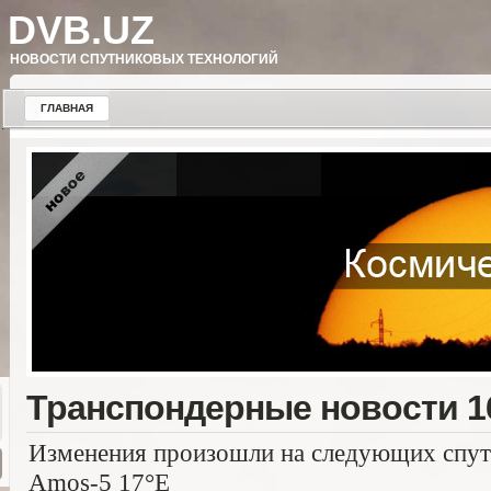
DVB.UZ
НОВОСТИ СПУТНИКОВЫХ ТЕХНОЛОГИЙ
ГЛАВНАЯ
Транспондерные новости 16
Изменения произошли на следующих спут
Amos-5 17°E