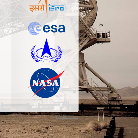
Перейти наверх ↑