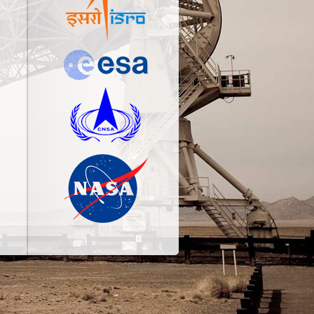
Перейти наверх ↑