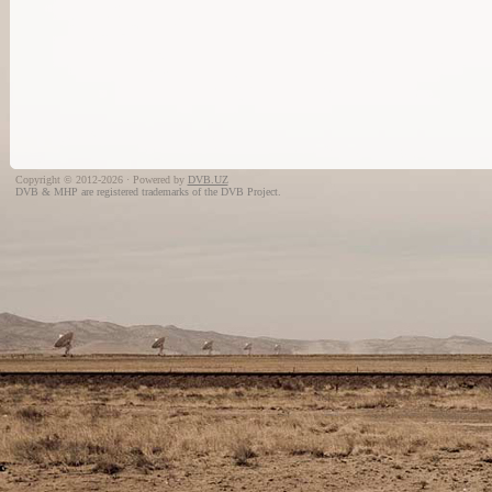
Copyright © 2012-2026 · Powered by
DVB.UZ
DVB & MHP are registered trademarks of the DVB Project.