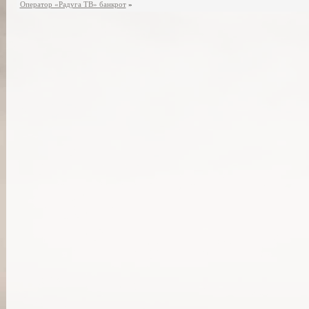
Оператор «Радуга ТВ» банкрот
»