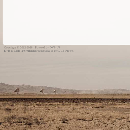
Copyright © 2012-2026 · Powered by
DVB.UZ
DVB & MHP are registered trademarks of the DVB Project.