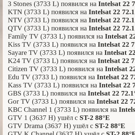
3 Stones (3733 L) появился на
Intelsat 22 
KTN (3733 L) появился на
Intelsat 22 72.
NTV (3733 L) появился на
Intelsat 22 72.
QTV (3733 L) появился на
Intelsat 22 72.
Family TV (3733 L) появился на
Intelsat 2
Kiss TV (3733 L) появился на
Intelsat 22 
Sayare TV (3733 L) появился на
Intelsat 2
K24 TV (3733 L) появился на
Intelsat 22 
Citizen TV (3733 L) появился на
Intelsat 2
Edu TV (3733 L) появился на
Intelsat 22 
Kass TV (3733 L) появился на
Intelsat 22 
GBS (3733 L) появился на
Intelsat 22 72.1
Gor TV (3733 L) появился на
Intelsat 22 7
KBC Channel 1 (3733 L) появился на
Intel
GTV 1 (3637 H) ушёл с
ST-2 88°E
GTV Drama (3637 H) ушёл с
ST-2 88°E
GTV K Channel (3637 H) ушёл с
ST-2 88°