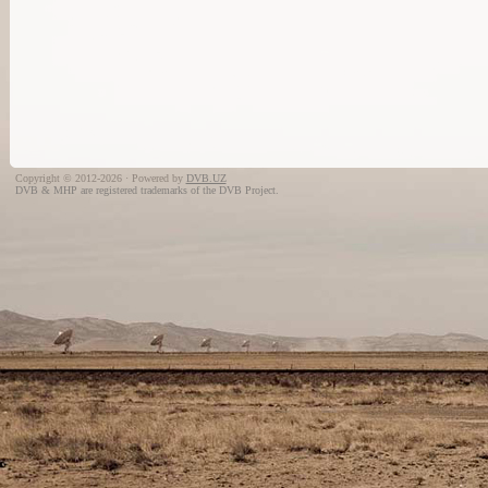
Copyright © 2012-2026 · Powered by
DVB.UZ
DVB & MHP are registered trademarks of the DVB Project.