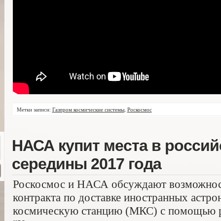
Метки записи:
Газпром космические системы
,
Роскосмос
НАСА купит места в россий
середины 2017 года
Роскосмос и НАСА обсуждают возможност
контракта по доставке иностранных астр
космическую станцию (МКС) с помощью р