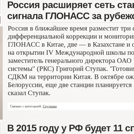
Россия расширяет сеть ста
сигнала ГЛОНАСС за рубеж
Россия в ближайшее время разместит три 
дифференциальной коррекции и монитори
ГЛОНАСС в Китае, две — в Казахстане и о
на открытии IV Международной школы по
заместитель генерального директора ОАО
системы" (РКС) Григорий Ступак. "Готови
СДКМ на территории Китая. В октябре ож
Белоруссии, еще две станции планируется 
сказал Ступак.
Связано с категорией:
Спутники
В 2015 году у РФ будет 11 