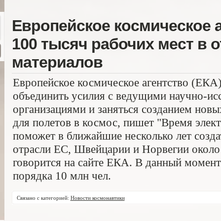
Европейское космическое а
100 тысяч рабочих мест в 
материалов
Европейское космическое агентство (ЕКА
объединить усилия с ведущими научно-ис
организациями и заняться созданием новы
для полетов в космос, пишет "Время элек
поможет в ближайшие несколько лет созда
отрасли ЕС, Швейцарии и Норвегии около 
говорится на сайте ЕКА. В данный момент
порядка 10 млн чел.
Связано с категорией:
Новости космонавтики