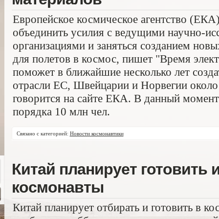
Европейское космическое агентство (ЕКА
объединить усилия с ведущими научно-ис
организациями и заняться созданием новы
для полетов в космос, пишет "Время элек
поможет в ближайшие несколько лет созда
отрасли ЕС, Швейцарии и Норвегии около 
говорится на сайте ЕКА. В данный момент
порядка 10 млн чел.
Связано с категорией:
Новости космонавтики
Китай планирует готовить 
космонавты
Китай планирует отбирать и готовить в к