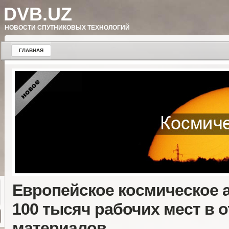
DVB.UZ
НОВОСТИ СПУТНИКОВЫХ ТЕХНОЛОГИЙ
ГЛАВНАЯ
Европейское космическое а
100 тысяч рабочих мест в 
материалов