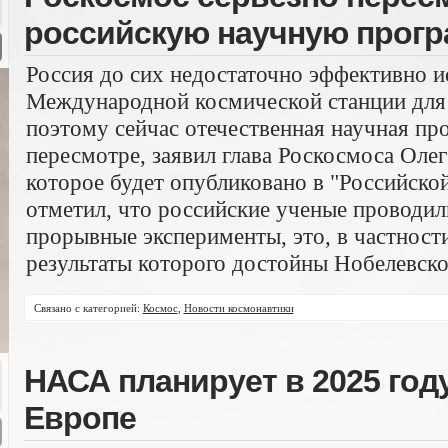
российскую научную прогр
Россия до сих недостаточно эффективно 
Международной космической станции для
поэтому сейчас отечественная научная п
пересмотре, заявил глава Роскосмоса Олег
которое будет опубликовано в "Российской
отметил, что российские ученые проводил
прорывные эксперименты, это, в частност
результаты которого достойны Нобелевско
Связано с категорией:
Космос
,
Новости космонавтики
НАСА планирует в 2025 году
Европе