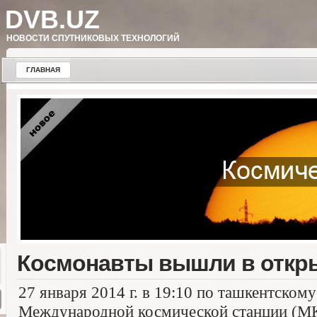
DVB.UZ
НОВОСТИ СПУТНИКОВЫХ ТЕХНОЛОГИЙ
ГЛАВНАЯ
Космонавты вышли в откр
27 января 2014 г. в 19:10 по ташкентском
Международной космической станции (МК